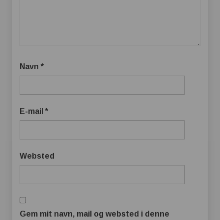
Navn
*
E-mail
*
Websted
Gem mit navn, mail og websted i denne