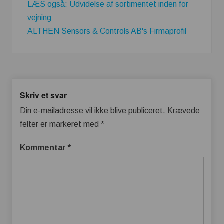
LÆS også: Udvidelse af sortimentet inden for
vejning
ALTHEN Sensors & Controls AB's Firmaprofil
Skriv et svar
Din e-mailadresse vil ikke blive publiceret.
Krævede
felter er markeret med
*
Kommentar
*