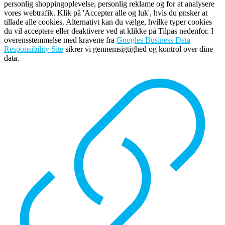
personlig shoppingoplevelse, personlig reklame og for at analysere
vores webtrafik. Klik på 'Accepter alle og luk', hvis du ønsker at
tillade alle cookies. Alternativt kan du vælge, hvilke typer cookies
du vil acceptere eller deaktivere ved at klikke på Tilpas nedenfor. I
overensstemmelse med kravene fra
Googles Business Data
Responsibility Site
sikrer vi gennemsigtighed og kontrol over dine
data.