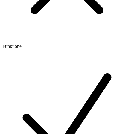
Funktionel