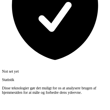
Not set yet
Statistik
Disse teknologier gør det muligt for os at analysere brugen af
hjemmesiden for at måle og forbedre dens ydeevne.