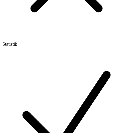
Statistik