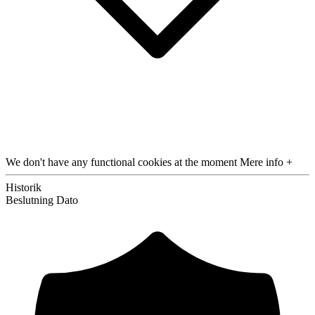
We don't have any functional cookies at the moment
Mere info +
Historik
Beslutning
Dato