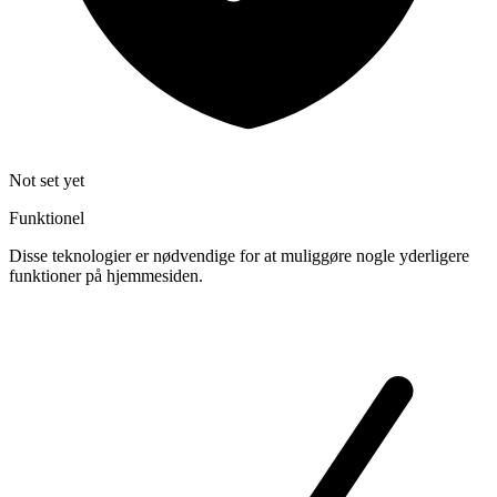
Not set yet
Funktionel
Disse teknologier er nødvendige for at muliggøre nogle yderligere
funktioner på hjemmesiden.