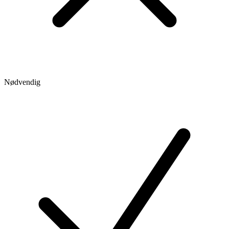
Nødvendig