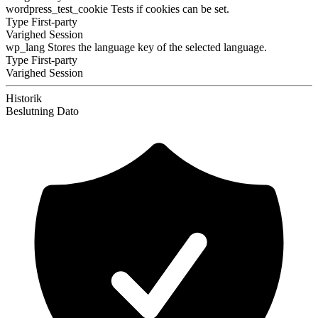
wordpress_test_cookie
Tests if cookies can be set.
Type
First-party
Varighed
Session
wp_lang
Stores the language key of the selected language.
Type
First-party
Varighed
Session
Historik
Beslutning
Dato