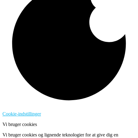
Cookie-indstillinger
Vi bruger cookies
Vi bruger cookies og lignende teknologier for at give dig en