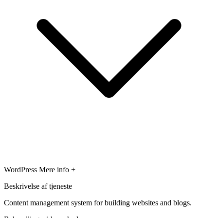
WordPress
Mere info +
Beskrivelse af tjeneste
Content management system for building websites and blogs.