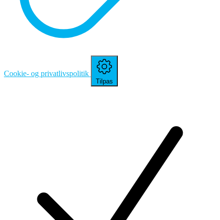
Cookie- og privatlivspolitik
Tilpas