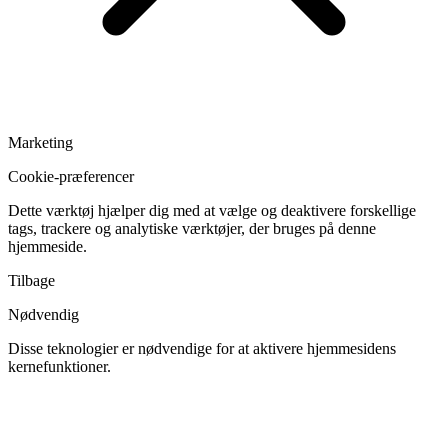
Marketing
Cookie-præferencer
Dette værktøj hjælper dig med at vælge og deaktivere forskellige
tags, trackere og analytiske værktøjer, der bruges på denne
hjemmeside.
Tilbage
Nødvendig
Disse teknologier er nødvendige for at aktivere hjemmesidens
kernefunktioner.