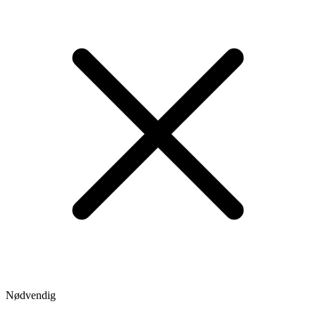
Nødvendig