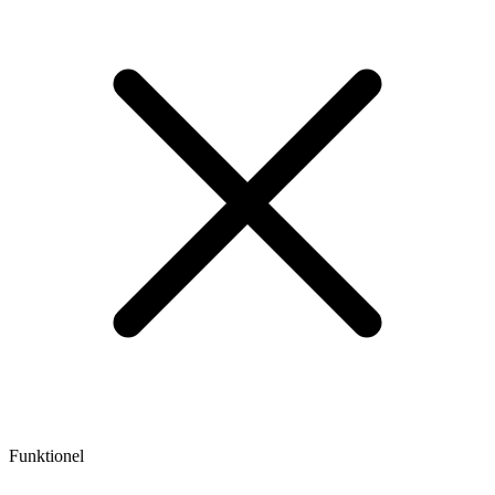
Funktionel