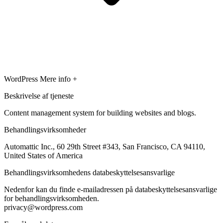
WordPress
Mere info +
Beskrivelse af tjeneste
Content management system for building websites and blogs.
Behandlingsvirksomheder
Automattic Inc., 60 29th Street #343, San Francisco, CA 94110,
United States of America
Behandlingsvirksomhedens databeskyttelsesansvarlige
Nedenfor kan du finde e-mailadressen på databeskyttelsesansvarlige
for behandlingsvirksomheden.
privacy@wordpress.com