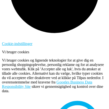
Cookie-indstillinger
Vi bruger cookies
Vi bruger cookies og lignende teknologier for at give dig en
personlig shoppingoplevelse, personlig reklame og for at analysere
vores webtrafik. Klik på 'Accepter alle og luk', hvis du ønsker at
tillade alle cookies. Alternativt kan du vælge, hvilke typer cookies
du vil acceptere eller deaktivere ved at klikke på Tilpas nedenfor. I
overensstemmelse med kravene fra
Googles Business Data
Responsibility Site
sikrer vi gennemsigtighed og kontrol over dine
data.