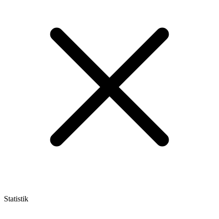
Statistik