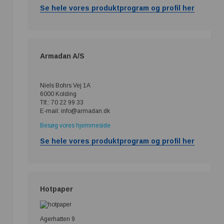
Se hele vores produktprogram og profil her
Armadan A/S
Niels Bohrs Vej 1A
6000 Kolding
Tlf.: 70 22 99 33
E-mail: info@armadan.dk
Besøg vores hjemmeside
Se hele vores produktprogram og profil her
Hotpaper
Agerhatten 9