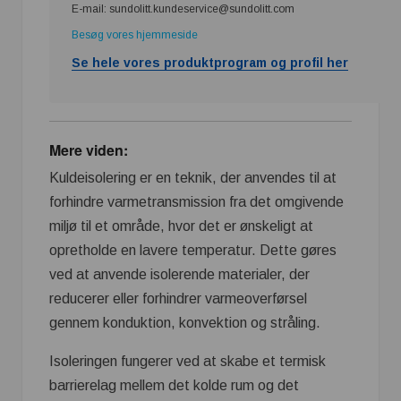
E-mail: sundolitt.kundeservice@sundolitt.com
Besøg vores hjemmeside
Se hele vores produktprogram og profil her
Mere viden:
Kuldeisolering er en teknik, der anvendes til at
forhindre varmetransmission fra det omgivende
miljø til et område, hvor det er ønskeligt at
opretholde en lavere temperatur. Dette gøres
ved at anvende isolerende materialer, der
reducerer eller forhindrer varmeoverførsel
gennem konduktion, konvektion og stråling.
Isoleringen fungerer ved at skabe et termisk
barrierelag mellem det kolde rum og det