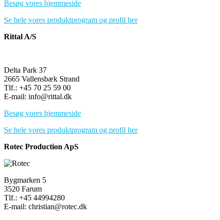
Besøg vores hjemmeside
Se hele vores produktprogram og profil her
Rittal A/S
Delta Park 37
2665 Vallensbæk Strand
Tlf.: +45 70 25 59 00
E-mail: info@rittal.dk
Besøg vores hjemmeside
Se hele vores produktprogram og profil her
Rotec Production ApS
Bygmarken 5
3520 Farum
Tlf.: +45 44994280
E-mail: christian@rotec.dk