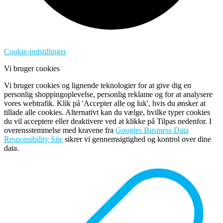
Cookie-indstillinger
Vi bruger cookies
Vi bruger cookies og lignende teknologier for at give dig en
personlig shoppingoplevelse, personlig reklame og for at analysere
vores webtrafik. Klik på 'Accepter alle og luk', hvis du ønsker at
tillade alle cookies. Alternativt kan du vælge, hvilke typer cookies
du vil acceptere eller deaktivere ved at klikke på Tilpas nedenfor. I
overensstemmelse med kravene fra
Googles Business Data
Responsibility Site
sikrer vi gennemsigtighed og kontrol over dine
data.