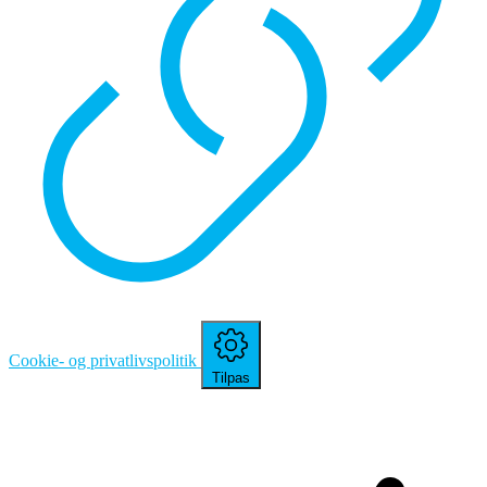
Cookie- og privatlivspolitik
Tilpas