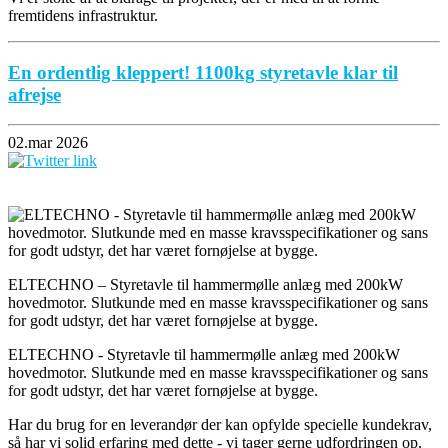
fremtidens infrastruktur.
En ordentlig kleppert! 1100kg styretavle klar til
afrejse
02.mar 2026
ELTECHNO – Styretavle til hammermølle anlæg med 200kW
hovedmotor. Slutkunde med en masse kravsspecifikationer og sans
for godt udstyr, det har været fornøjelse at bygge.
ELTECHNO - Styretavle til hammermølle anlæg med 200kW
hovedmotor. Slutkunde med en masse kravsspecifikationer og sans
for godt udstyr, det har været fornøjelse at bygge.
Har du brug for en leverandør der kan opfylde specielle kundekrav,
så har vi solid erfaring med dette - vi tager gerne udfordringen op.