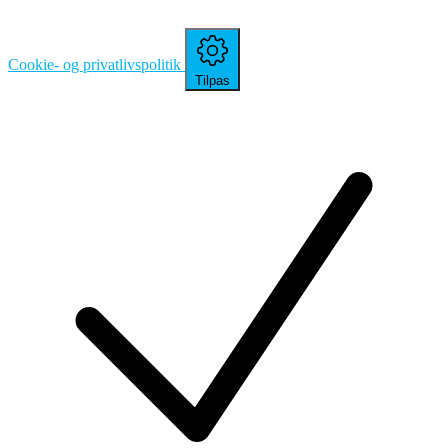
Cookie- og privatlivspolitik
Tilpas