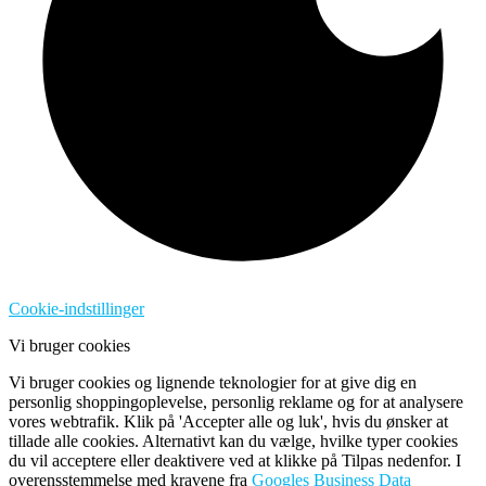
Cookie-indstillinger
Vi bruger cookies
Vi bruger cookies og lignende teknologier for at give dig en
personlig shoppingoplevelse, personlig reklame og for at analysere
vores webtrafik. Klik på 'Accepter alle og luk', hvis du ønsker at
tillade alle cookies. Alternativt kan du vælge, hvilke typer cookies
du vil acceptere eller deaktivere ved at klikke på Tilpas nedenfor. I
overensstemmelse med kravene fra
Googles Business Data