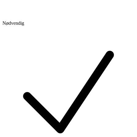
Nødvendig