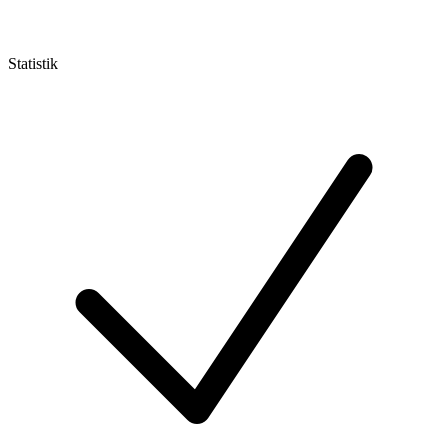
Statistik