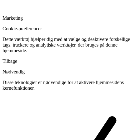
Marketing
Cookie-præferencer
Dette værktøj hjælper dig med at vælge og deaktivere forskellige
tags, trackere og analytiske værktøjer, der bruges på denne
hjemmeside.
Tilbage
Nødvendig
Disse teknologier er nødvendige for at aktivere hjemmesidens
kernefunktioner.