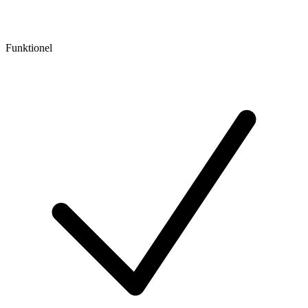
Funktionel