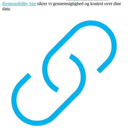
Responsibility Site
sikrer vi gennemsigtighed og kontrol over dine
data.