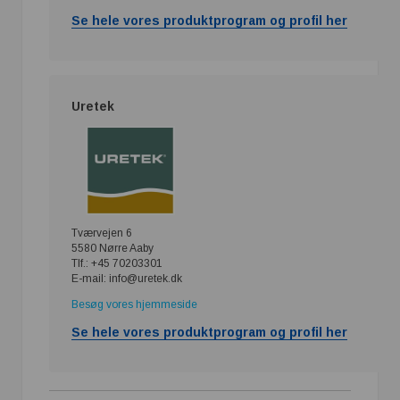
Se hele vores produktprogram og profil her
Uretek
Tværvejen 6
5580 Nørre Aaby
Tlf.: +45 70203301
E-mail: info@uretek.dk
Besøg vores hjemmeside
Se hele vores produktprogram og profil her