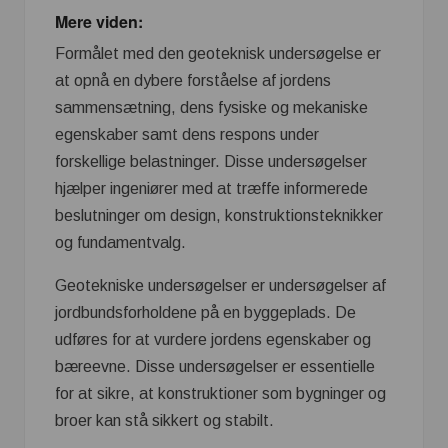
Mere viden:
Formålet med den geoteknisk undersøgelse er
at opnå en dybere forståelse af jordens
sammensætning, dens fysiske og mekaniske
egenskaber samt dens respons under
forskellige belastninger. Disse undersøgelser
hjælper ingeniører med at træffe informerede
beslutninger om design, konstruktionsteknikker
og fundamentvalg.
Geotekniske undersøgelser er undersøgelser af
jordbundsforholdene på en byggeplads. De
udføres for at vurdere jordens egenskaber og
bæreevne. Disse undersøgelser er essentielle
for at sikre, at konstruktioner som bygninger og
broer kan stå sikkert og stabilt.