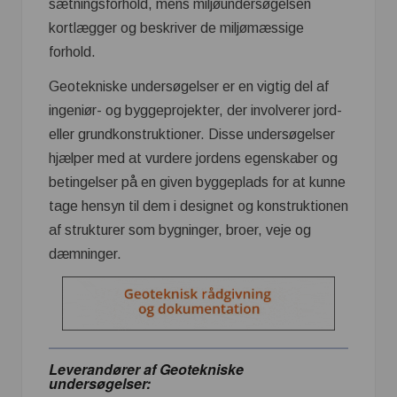
sætningsforhold, mens miljøundersøgelsen
kortlægger og beskriver de miljømæssige
forhold.
Geotekniske undersøgelser er en vigtig del af
ingeniør- og byggeprojekter, der involverer jord-
eller grundkonstruktioner. Disse undersøgelser
hjælper med at vurdere jordens egenskaber og
betingelser på en given byggeplads for at kunne
tage hensyn til dem i designet og konstruktionen
af strukturer som bygninger, broer, veje og
dæmninger.
Leverandører af Geotekniske
undersøgelser: