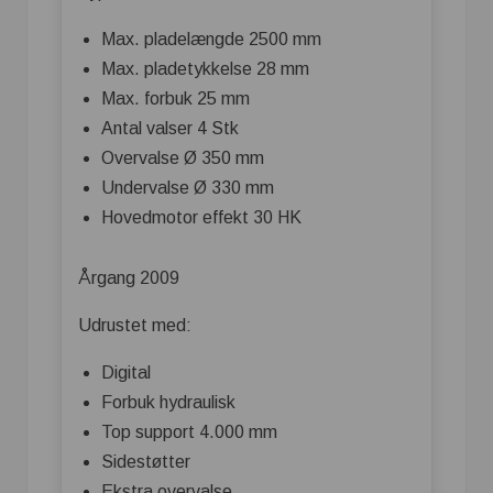
Max. pladelængde 2500 mm
Max. pladetykkelse 28 mm
Max. forbuk 25 mm
Antal valser 4 Stk
Overvalse Ø 350 mm
Undervalse Ø 330 mm
Hovedmotor effekt 30 HK
Årgang 2009
Udrustet med:
Digital
Forbuk hydraulisk
Top support 4.000 mm
Sidestøtter
Ekstra overvalse