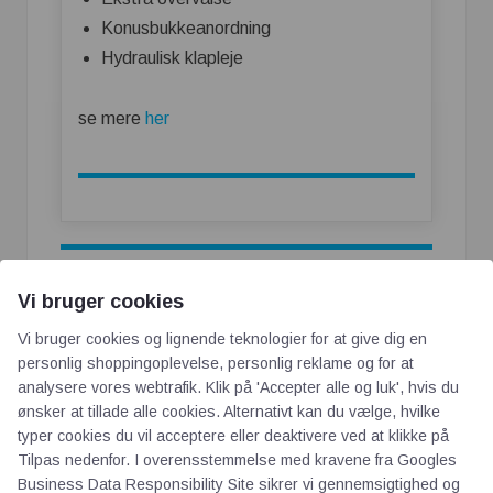
Konusbukkeanordning
Hydraulisk klapleje
se mere
her
Vi bruger cookies
Vi bruger cookies og lignende teknologier for at give dig en
personlig shoppingoplevelse, personlig reklame og for at
analysere vores webtrafik. Klik på 'Accepter alle og luk', hvis du
ønsker at tillade alle cookies. Alternativt kan du vælge, hvilke
typer cookies du vil acceptere eller deaktivere ved at klikke på
Tilpas nedenfor. I overensstemmelse med kravene fra
Googles
Business Data Responsibility Site
sikrer vi gennemsigtighed og