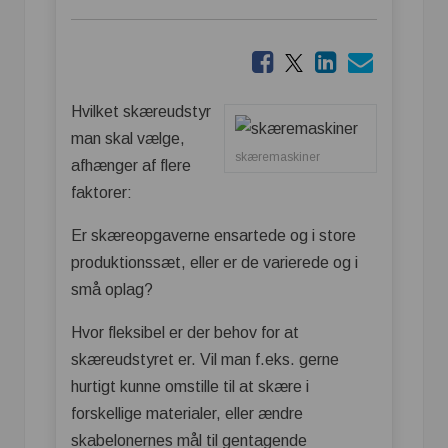
Hvilket skæreudstyr
man skal vælge,
skæremaskiner
afhænger af flere
faktorer:
Er skæreopgaverne ensartede og i store
produktionssæt, eller er de varierede og i
små oplag?
Hvor fleksibel er der behov for at
skæreudstyret er. Vil man f.eks. gerne
hurtigt kunne omstille til at skære i
forskellige materialer, eller ændre
skabelonernes mål til gentagende