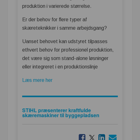
produktion i varierede størrelse.
Er der behov for flere typer af
skæreteknikker i samme arbejdsgang?
Uanset behovet kan udstyret tilpasses
ethvert behov for professionel produktion,
det være sig som stand-alone løsninger
eller integreret i en produktionslinje
Læs mere her
STIHL præsenterer kraftfulde
skæremaskiner til byggepladsen