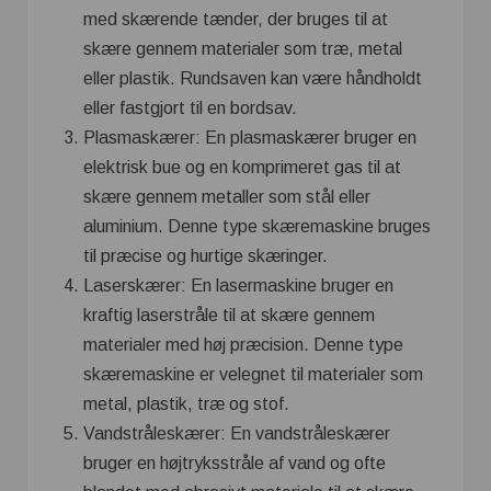
med skærende tænder, der bruges til at
skære gennem materialer som træ, metal
eller plastik. Rundsaven kan være håndholdt
eller fastgjort til en bordsav.
Plasmaskærer: En plasmaskærer bruger en
elektrisk bue og en komprimeret gas til at
skære gennem metaller som stål eller
aluminium. Denne type skæremaskine bruges
til præcise og hurtige skæringer.
Laserskærer: En lasermaskine bruger en
kraftig laserstråle til at skære gennem
materialer med høj præcision. Denne type
skæremaskine er velegnet til materialer som
metal, plastik, træ og stof.
Vandstråleskærer: En vandstråleskærer
bruger en højtryksstråle af vand og ofte