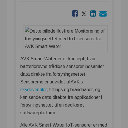
AVK Smart Water er et koncept, hvor
batteridrevne trådløse sensorer indsamler
data direkte fra forsyningsnettet.
Sensorerne er udviklet til AVK’s
skydeventiler
, fittings og brandhaner, og
kan sende data direkte fra applikationer i
forsyningsnettet til en dedikeret
softwareplatform.
Alle AVK Smart Water IoT-sensorer er med