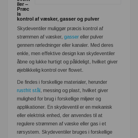
iler –
Præc
is
kontrol af væsker, gasser og pulver
Skydeventiler muliggør præcis kontrol af
strømmen af væsker,
gasser
eller pulver
gennem rørledninger eller kanaler. Med deres
enkle, men effektive design kan skydeventiler
åbne og lukke hurtigt og pålideligt, hvilket giver
øjeblikkelig kontrol over flowet.
De findes i forskellige materialer, herunder
rustfrit stål
, messing og plast, hvilket giver
mulighed for brug i forskellige miljøer og
applikationer. En skydeventil er en mekanisk
eller elektrisk enhed, der anvendes til at
regulere strømmen af væske eller gas i et
rørsystem. Skydeventiler bruges i forskellige