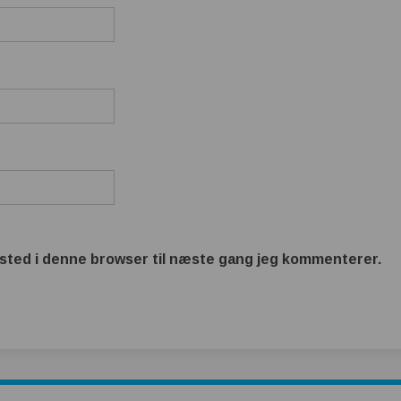
sted i denne browser til næste gang jeg kommenterer.