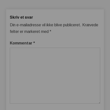
Skriv et svar
Din e-mailadresse vil ikke blive publiceret.
Krævede
felter er markeret med
*
Kommentar
*