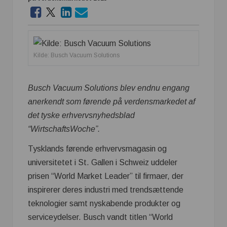
Kilde: Busch Vacuum Solutions
Busch Vacuum Solutions blev endnu engang
anerkendt som førende på verdensmarkedet af
det tyske erhvervsnyhedsblad
“WirtschaftsWoche”.
Tysklands førende erhvervsmagasin og
universitetet i St. Gallen i Schweiz uddeler
prisen “World Market Leader” til firmaer, der
inspirerer deres industri med trendsættende
teknologier samt nyskabende produkter og
serviceydelser. Busch vandt titlen “World