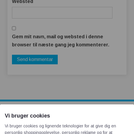
Websted
Gem mit navn, mail og websted i denne
browser til næste gang jeg kommenterer.
Vi bruger cookies
AOT
Vi bruger cookies og lignende teknologier for at give dig en
personlig shoppingoplevelse, personlig reklame og for at