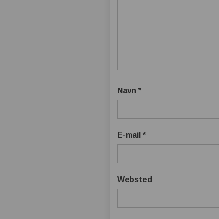
Navn
*
E-mail
*
Websted