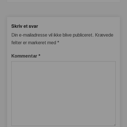
Skriv et svar
Din e-mailadresse vil ikke blive publiceret.
Krævede
felter er markeret med
*
Kommentar
*