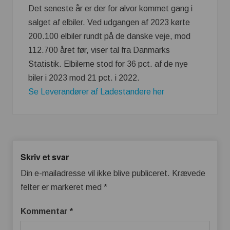
Det seneste år er der for alvor kommet gang i
salget af elbiler. Ved udgangen af 2023 kørte
200.100 elbiler rundt på de danske veje, mod
112.700 året før, viser tal fra Danmarks
Statistik. Elbilerne stod for 36 pct. af de nye
biler i 2023 mod 21 pct. i 2022.
Se Leverandører af Ladestandere her
Skriv et svar
Din e-mailadresse vil ikke blive publiceret.
Krævede
felter er markeret med
*
Kommentar
*