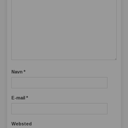
Navn
*
E-mail
*
Websted