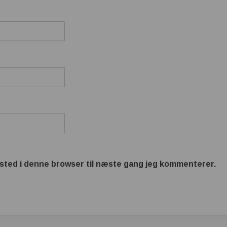
sted i denne browser til næste gang jeg kommenterer.