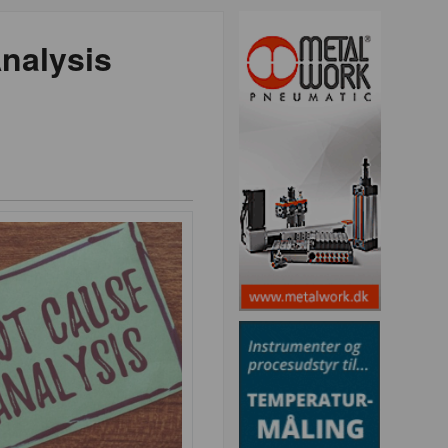
Analysis