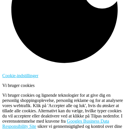
Cookie-indstillinger
Vi bruger cookies
Vi bruger cookies og lignende teknologier for at give dig en
personlig shoppingoplevelse, personlig reklame og for at analysere
vores webtrafik. Klik på 'Accepter alle og luk', hvis du ønsker at
tillade alle cookies. Alternativt kan du vælge, hvilke typer cookies
du vil acceptere eller deaktivere ved at klikke på Tilpas nedenfor. I
overensstemmelse med kravene fra
Googles Business Data
Responsibility Site
sikrer vi gennemsigtighed og kontrol over dine