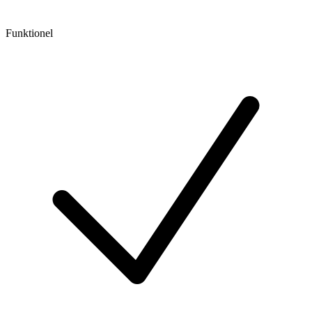
Funktionel