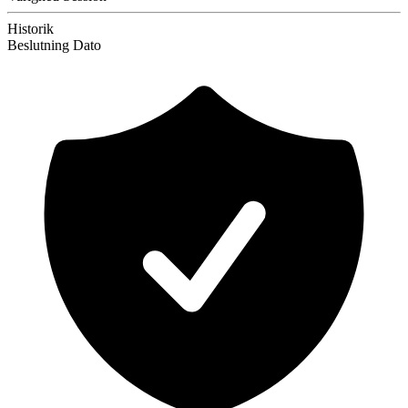
Historik
Beslutning
Dato