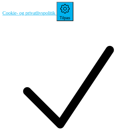
Cookie- og privatlivspolitik
Tilpas