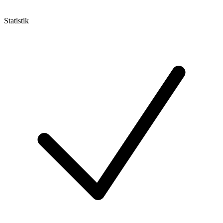
Statistik