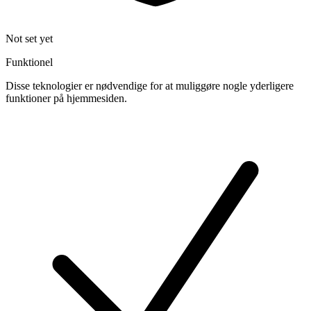
Not set yet
Funktionel
Disse teknologier er nødvendige for at muliggøre nogle yderligere
funktioner på hjemmesiden.