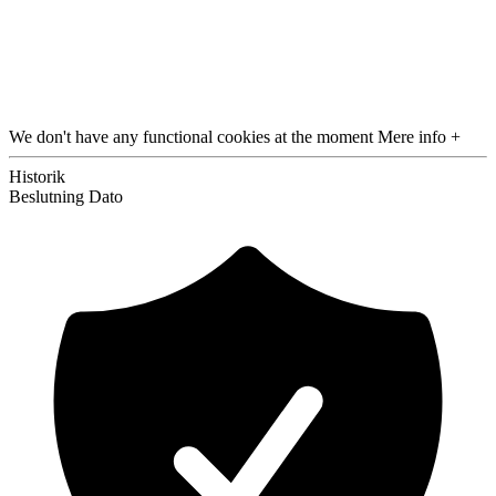
We don't have any functional cookies at the moment
Mere info +
Historik
Beslutning
Dato