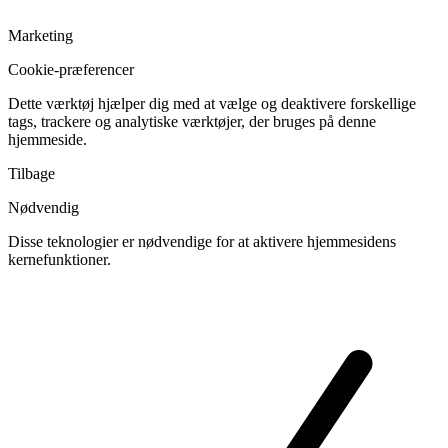
Marketing
Cookie-præferencer
Dette værktøj hjælper dig med at vælge og deaktivere forskellige
tags, trackere og analytiske værktøjer, der bruges på denne
hjemmeside.
Tilbage
Nødvendig
Disse teknologier er nødvendige for at aktivere hjemmesidens
kernefunktioner.