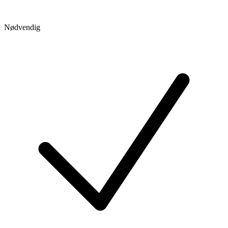
Nødvendig