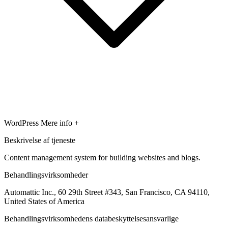
WordPress
Mere info +
Beskrivelse af tjeneste
Content management system for building websites and blogs.
Behandlingsvirksomheder
Automattic Inc., 60 29th Street #343, San Francisco, CA 94110,
United States of America
Behandlingsvirksomhedens databeskyttelsesansvarlige