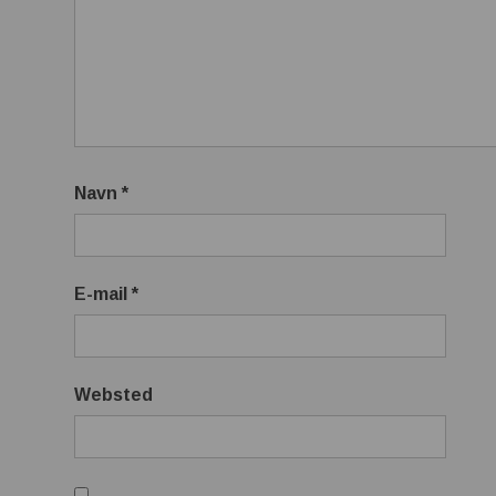
Navn
*
E-mail
*
Websted