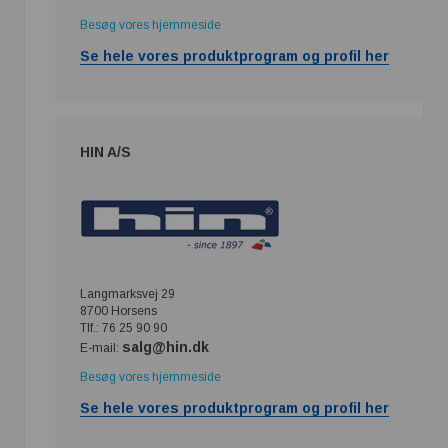
Besøg vores hjemmeside
Se hele vores produktprogram og profil her
HIN A/S
Langmarksvej 29
8700 Horsens
Tlf.: 76 25 90 90
salg@hin.dk
E-mail:
Besøg vores hjemmeside
Se hele vores produktprogram og profil her