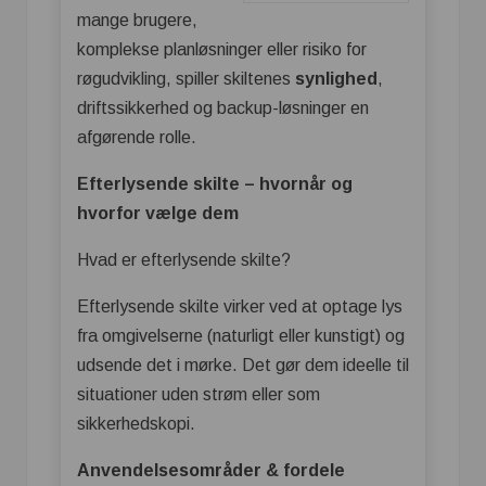
mange brugere,
komplekse planløsninger eller risiko for
røgudvikling, spiller skiltenes
synlighed
,
driftssikkerhed og backup-løsninger en
afgørende rolle.
Efterlysende skilte – hvornår og
hvorfor vælge dem
Hvad er efterlysende skilte?
Efterlysende skilte virker ved at optage lys
fra omgivelserne (naturligt eller kunstigt) og
udsende det i mørke. Det gør dem ideelle til
situationer uden strøm eller som
sikkerhedskopi.
Anvendelsesområder & fordele