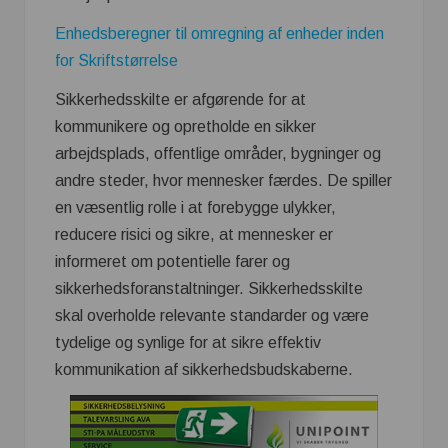
Enhedsberegner til omregning af enheder inden
for Skriftstørrelse
Sikkerhedsskilte er afgørende for at
kommunikere og opretholde en sikker
arbejdsplads, offentlige områder, bygninger og
andre steder, hvor mennesker færdes. De spiller
en væsentlig rolle i at forebygge ulykker,
reducere risici og sikre, at mennesker er
informeret om potentielle farer og
sikkerhedsforanstaltninger. Sikkerhedsskilte
skal overholde relevante standarder og være
tydelige og synlige for at sikre effektiv
kommunikation af sikkerhedsbudskaberne.