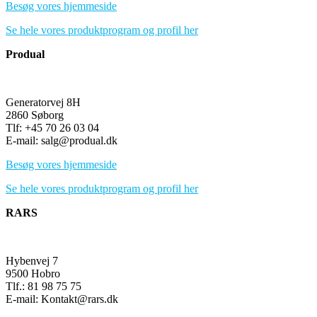
Besøg vores hjemmeside
Se hele vores produktprogram og profil her
Produal
Generatorvej 8H
2860 Søborg
Tlf: +45 70 26 03 04
E-mail: salg@produal.dk
Besøg vores hjemmeside
Se hele vores produktprogram og profil her
RARS
Hybenvej 7
9500 Hobro
Tlf.: 81 98 75 75
E-mail: Kontakt@rars.dk