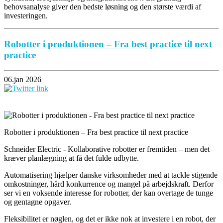
behovsanalyse giver den bedste løsning og den største værdi af
investeringen.
Robotter i produktionen – Fra best practice til next
practice
06.jan 2026
Robotter i produktionen – Fra best practice til next practice
Schneider Electric - Kollaborative robotter er fremtiden – men det
kræver planlægning at få det fulde udbytte.
Automatisering hjælper danske virksomheder med at tackle stigende
omkostninger, hård konkurrence og mangel på arbejdskraft. Derfor
ser vi en voksende interesse for robotter, der kan overtage de tunge
og gentagne opgaver.
Fleksibilitet er nøglen, og det er ikke nok at investere i en robot, der