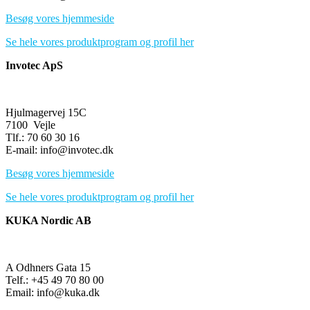
Besøg vores hjemmeside
Se hele vores produktprogram og profil her
Invotec ApS
Hjulmagervej 15C
7100 Vejle
Tlf.: 70 60 30 16
E-mail: info@invotec.dk
Besøg vores hjemmeside
Se hele vores produktprogram og profil her
KUKA Nordic AB
A Odhners Gata 15
Telf.: +45 49 70 80 00
Email: info@kuka.dk