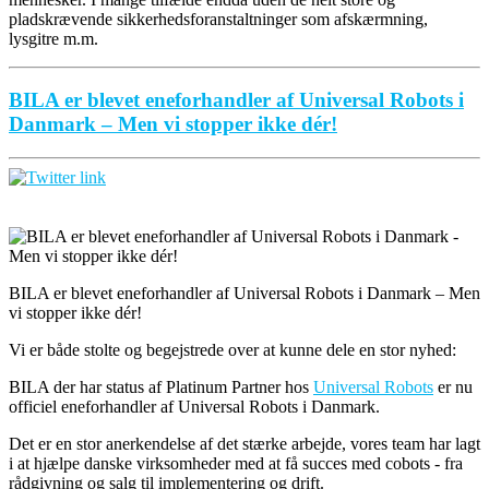
pladskrævende sikkerhedsforanstaltninger som afskærmning,
lysgitre m.m.
BILA er blevet eneforhandler af Universal Robots i
Danmark – Men vi stopper ikke dér!
BILA er blevet eneforhandler af Universal Robots i Danmark – Men
vi stopper ikke dér!
Vi er både stolte og begejstrede over at kunne dele en stor nyhed:
BILA der har status af Platinum Partner hos
Universal Robots
er nu
officiel eneforhandler af Universal Robots i Danmark.
Det er en stor anerkendelse af det stærke arbejde, vores team har lagt
i at hjælpe danske virksomheder med at få succes med cobots - fra
rådgivning og salg til implementering og drift.