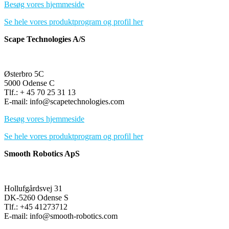
Besøg vores hjemmeside
Se hele vores produktprogram og profil her
Scape Technologies A/S
Østerbro 5C
5000 Odense C
Tlf.: + 45 70 25 31 13
E-mail: info@scapetechnologies.com
Besøg vores hjemmeside
Se hele vores produktprogram og profil her
Smooth Robotics ApS
Hollufgårdsvej 31
DK-5260 Odense S
Tlf.: +45 41273712
E-mail: info@smooth-robotics.com