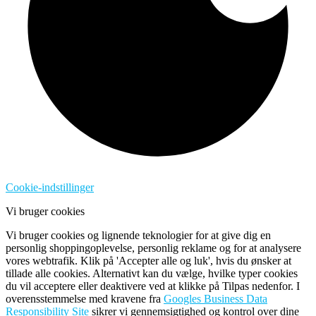
Cookie-indstillinger
Vi bruger cookies
Vi bruger cookies og lignende teknologier for at give dig en
personlig shoppingoplevelse, personlig reklame og for at analysere
vores webtrafik. Klik på 'Accepter alle og luk', hvis du ønsker at
tillade alle cookies. Alternativt kan du vælge, hvilke typer cookies
du vil acceptere eller deaktivere ved at klikke på Tilpas nedenfor. I
overensstemmelse med kravene fra
Googles Business Data
Responsibility Site
sikrer vi gennemsigtighed og kontrol over dine