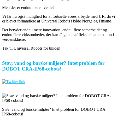
Men der er endnu mere i vente!
Vi får nu også mulighed for at fortsætte vores arbejde med UR, da vi
er blevet forhandlere af Universal Robots i både Norge og Finland.
Det betyder endnu mere innovation, endnu flere samarbejder og
endnu flere virksomheder, der kan få glæde af fleksibel automation i
verdensklasse.
Tak til Universal Robots for tilliden
Støv, vand og barske miljøer? Intet problem for
DOBOT CRA-IP68-cobots!
Støv, vand og barske miljøer? Intet problem for DOBOT CRA-
IP68-cobots!