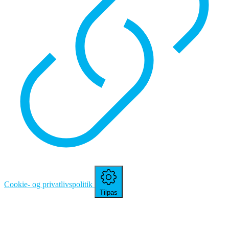
Cookie- og privatlivspolitik
Tilpas