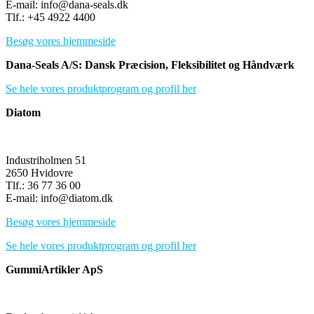
E-mail: info@dana-seals.dk
Tlf.: +45 4922 4400
Besøg vores hjemmeside
Dana-Seals A/S: Dansk Præcision, Fleksibilitet og Håndværk
Se hele vores produktprogram og profil her
Diatom
Industriholmen 51
2650 Hvidovre
Tlf.: 36 77 36 00
E-mail: info@diatom.dk
Besøg vores hjemmeside
Se hele vores produktprogram og profil her
GummiArtikler ApS