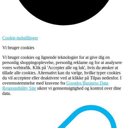
Cookie-indstillinger
Vi bruger cookies
Vi bruger cookies og lignende teknologier for at give dig en
personlig shoppingoplevelse, personlig reklame og for at analysere
vores webtrafik. Klik på 'Accepter alle og luk', hvis du ønsker at
tillade alle cookies. Alternativt kan du vælge, hvilke typer cookies
du vil acceptere eller deaktivere ved at klikke på Tilpas nedenfor. I
overensstemmelse med kravene fra
Googles Business Data
Responsibility Site
sikrer vi gennemsigtighed og kontrol over dine
data.