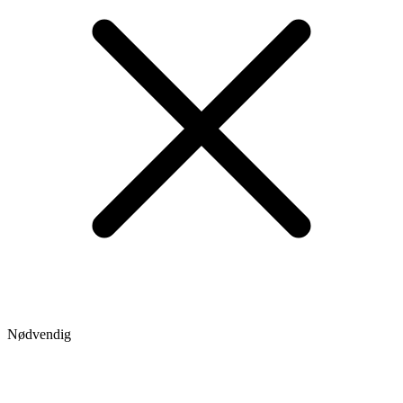
Nødvendig