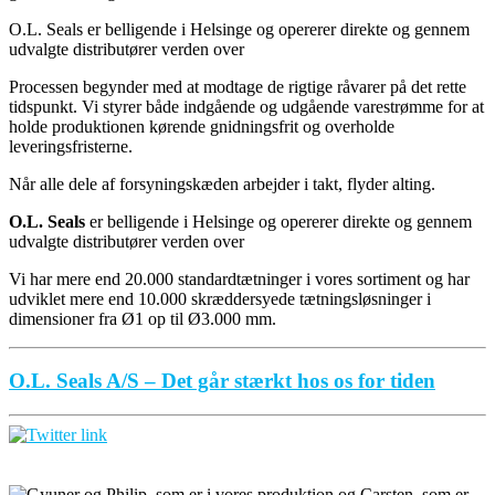
O.L. Seals er belligende i Helsinge og opererer direkte og gennem
udvalgte distributører verden over
Processen begynder med at modtage de rigtige råvarer på det rette
tidspunkt. Vi styrer både indgående og udgående varestrømme for at
holde produktionen kørende gnidningsfrit og overholde
leveringsfristerne.
Når alle dele af forsyningskæden arbejder i takt, flyder alting.
O.L. Seals
er belligende i Helsinge og opererer direkte og gennem
udvalgte distributører verden over
Vi har mere end 20.000 standardtætninger i vores sortiment og har
udviklet mere end 10.000 skræddersyede tætningsløsninger i
dimensioner fra Ø1 op til Ø3.000 mm.
O.L. Seals A/S – Det går stærkt hos os for tiden