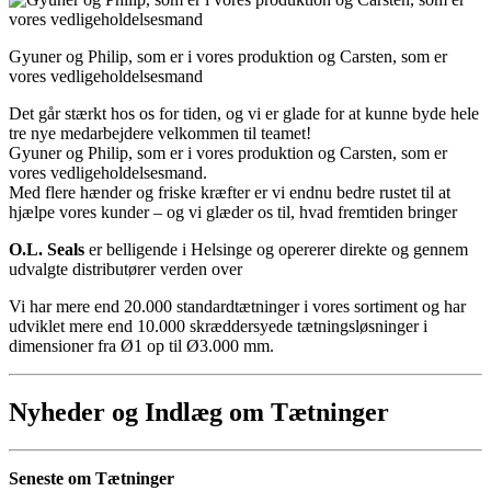
Gyuner og Philip, som er i vores produktion og Carsten, som er
vores vedligeholdelsesmand
Det går stærkt hos os for tiden, og vi er glade for at kunne byde hele
tre nye medarbejdere velkommen til teamet!
Gyuner og Philip, som er i vores produktion og Carsten, som er
vores vedligeholdelsesmand.
Med flere hænder og friske kræfter er vi endnu bedre rustet til at
hjælpe vores kunder – og vi glæder os til, hvad fremtiden bringer
O.L. Seals
er belligende i Helsinge og opererer direkte og gennem
udvalgte distributører verden over
Vi har mere end 20.000 standardtætninger i vores sortiment og har
udviklet mere end 10.000 skræddersyede tætningsløsninger i
dimensioner fra Ø1 op til Ø3.000 mm.
Nyheder og Indlæg om Tætninger
Seneste om Tætninger