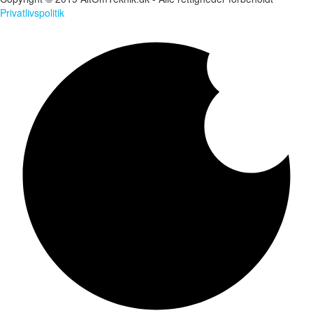
Privatlivspolitik