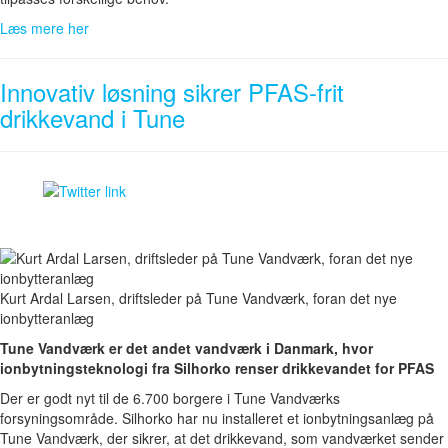
Læs mere her
Innovativ løsning sikrer PFAS-frit
drikkevand i Tune
Kurt Ardal Larsen, driftsleder på Tune Vandværk, foran det nye
ionbytteranlæg
Tune Vandværk er det andet vandværk i Danmark, hvor
ionbytningsteknologi fra Silhorko renser drikkevandet for PFAS
Der er godt nyt til de 6.700 borgere i Tune Vandværks
forsyningsområde. Silhorko har nu installeret et ionbytningsanlæg på
Tune Vandværk, der sikrer, at det drikkevand, som vandværket sender