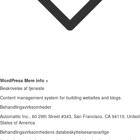
WordPress
Mere info +
Beskrivelse af tjeneste
Content management system for building websites and blogs.
Behandlingsvirksomheder
Automattic Inc., 60 29th Street #343, San Francisco, CA 94110, United
States of America
Behandlingsvirksomhedens databeskyttelsesansvarlige