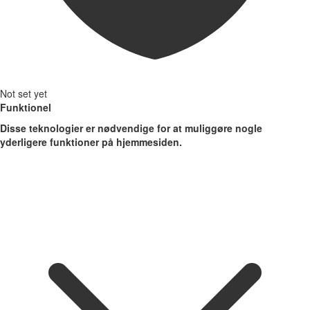
Not set yet
Funktionel
Disse teknologier er nødvendige for at muliggøre nogle
yderligere funktioner på hjemmesiden.