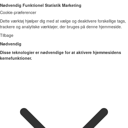
Nødvendig
Funktionel
Statistik
Marketing
Cookie-præferencer
Dette værktøj hjælper dig med at vælge og deaktivere forskellige tags,
trackere og analytiske værktøjer, der bruges på denne hjemmeside.
Tilbage
Nødvendig
Disse teknologier er nødvendige for at aktivere hjemmesidens
kernefunktioner.