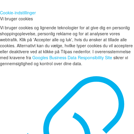
Cookie-indstillinger
Vi bruger cookies
Vi bruger cookies og lignende teknologier for at give dig en personlig
shoppingoplevelse, personlig reklame og for at analysere vores
webtrafik. Klik på 'Accepter alle og luk', hvis du ønsker at tillade alle
cookies. Alternativt kan du vælge, hvilke typer cookies du vil acceptere
eller deaktivere ved at klikke på Tilpas nedenfor. I overensstemmelse
med kravene fra
Googles Business Data Responsibility Site
sikrer vi
gennemsigtighed og kontrol over dine data.