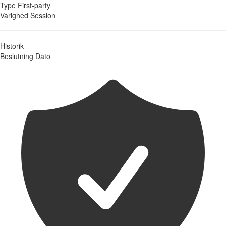
Type
First-party
Varighed
Session
Historik
Beslutning
Dato