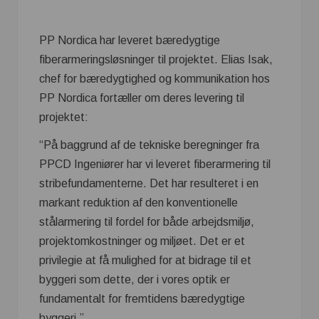
PP Nordica har leveret bæredygtige
fiberarmeringsløsninger til projektet. Elias Isak,
chef for bæredygtighed og kommunikation hos
PP Nordica fortæller om deres levering til
projektet:
“På baggrund af de tekniske beregninger fra
PPCD Ingeniører har vi leveret fiberarmering til
stribefundamenterne. Det har resulteret i en
markant reduktion af den konventionelle
stålarmering til fordel for både arbejdsmiljø,
projektomkostninger og miljøet. Det er et
privilegie at få mulighed for at bidrage til et
byggeri som dette, der i vores optik er
fundamentalt for fremtidens bæredygtige
byggeri.”