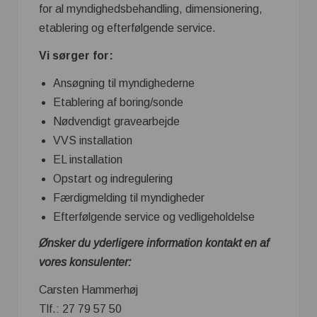
for al myndighedsbehandling, dimensionering,
etablering og efterfølgende service.
Vi sørger for:
Ansøgning til myndighederne
Etablering af boring/sonde
Nødvendigt gravearbejde
VVS installation
EL installation
Opstart og indregulering
Færdigmelding til myndigheder
Efterfølgende service og vedligeholdelse
Ønsker du yderligere information kontakt en af
vores konsulenter:
Carsten Hammerhøj
Tlf.: 27 79 57 50