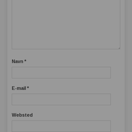
Navn
*
E-mail
*
Websted