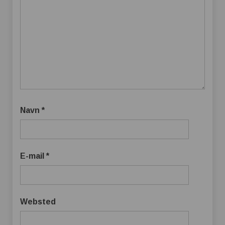
Navn
*
E-mail
*
Websted