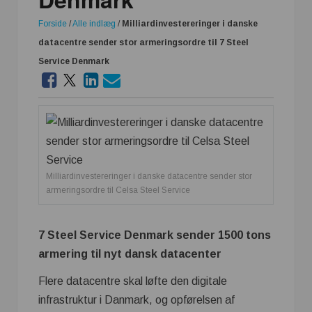
Forside
/
Alle indlæg
/
Milliardinvestereringer i danske
datacentre sender stor armeringsordre til 7 Steel
Service Denmark
Milliardinvestereringer i danske datacentre sender stor
armeringsordre til Celsa Steel Service
7 Steel Service Denmark sender 1500 tons
armering til nyt dansk datacenter
Flere datacentre skal løfte den digitale
infrastruktur i Danmark, og opførelsen af