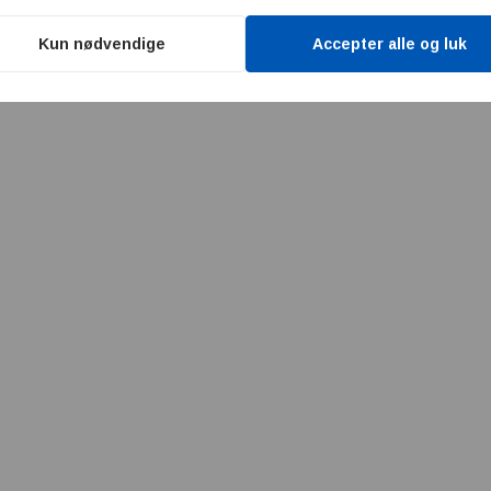
Kun nødvendige
Accepter alle og luk