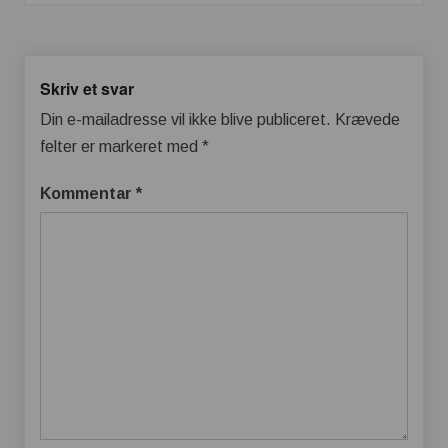
Skriv et svar
Din e-mailadresse vil ikke blive publiceret.
Krævede
felter er markeret med
*
Kommentar
*