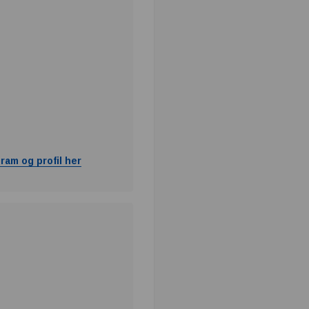
ram og profil her