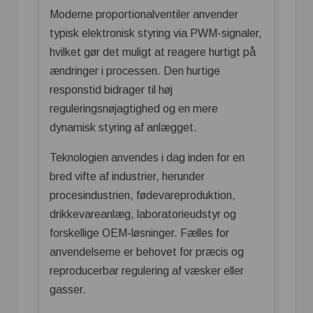
Moderne proportionalventiler anvender
typisk elektronisk styring via PWM-signaler,
hvilket gør det muligt at reagere hurtigt på
ændringer i processen. Den hurtige
responstid bidrager til høj
reguleringsnøjagtighed og en mere
dynamisk styring af anlægget.
Teknologien anvendes i dag inden for en
bred vifte af industrier, herunder
procesindustrien, fødevareproduktion,
drikkevareanlæg, laboratorieudstyr og
forskellige OEM-løsninger. Fælles for
anvendelserne er behovet for præcis og
reproducerbar regulering af væsker eller
gasser.