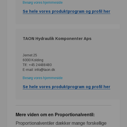
Besøg vores hjemmeside
Se hele vores produktprogram og profil her
TAON Hydraulik Komponenter Aps
Jernet 25
6000 Kolding
Tlf.: +45 24488480
E-mail: info@taon.dk
Besøg vores hjemmeside
Se hele vores produktprogram og profil her
Mere viden om en Proportionalventil:
Proportionalventiler dækker mange forskellige