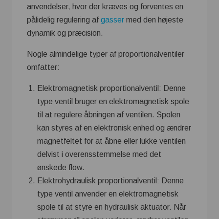
anvendelser, hvor der kræves og forventes en
pålidelig regulering af
gasser
med den højeste
dynamik og præcision.
Nogle almindelige typer af proportionalventiler
omfatter:
Elektromagnetisk proportionalventil: Denne
type ventil bruger en elektromagnetisk spole
til at regulere åbningen af ventilen. Spolen
kan styres af en elektronisk enhed og ændrer
magnetfeltet for at åbne eller lukke ventilen
delvist i overensstemmelse med det
ønskede flow.
Elektrohydraulisk proportionalventil: Denne
type ventil anvender en elektromagnetisk
spole til at styre en hydraulisk aktuator. Når