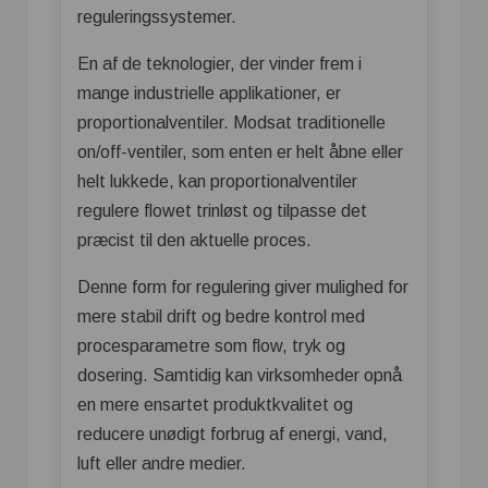
reguleringssystemer.
En af de teknologier, der vinder frem i
mange industrielle applikationer, er
proportionalventiler. Modsat traditionelle
on/off-ventiler, som enten er helt åbne eller
helt lukkede, kan proportionalventiler
regulere flowet trinløst og tilpasse det
præcist til den aktuelle proces.
Denne form for regulering giver mulighed for
mere stabil drift og bedre kontrol med
procesparametre som flow, tryk og
dosering. Samtidig kan virksomheder opnå
en mere ensartet produktkvalitet og
reducere unødigt forbrug af energi, vand,
luft eller andre medier.