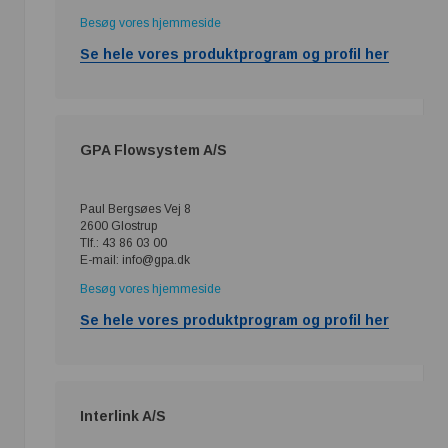
Besøg vores hjemmeside
Se hele vores produktprogram og profil her
GPA Flowsystem A/S
Paul Bergsøes Vej 8
2600 Glostrup
Tlf.: 43 86 03 00
E-mail: info@gpa.dk
Besøg vores hjemmeside
Se hele vores produktprogram og profil her
Interlink A/S