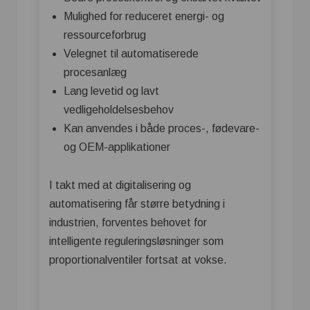
Mulighed for reduceret energi- og
ressourceforbrug
Velegnet til automatiserede
procesanlæg
Lang levetid og lavt
vedligeholdelsesbehov
Kan anvendes i både proces-, fødevare-
og OEM-applikationer
I takt med at digitalisering og
automatisering får større betydning i
industrien, forventes behovet for
intelligente reguleringsløsninger som
proportionalventiler fortsat at vokse.