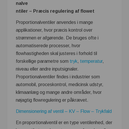
nalve
ntiler – Præcis regulering af flowet
Proportionalventiler anvendes i mange
applikationer, hvor præcis kontrol over
strømmen er afgørende. De bruges ofte i
automatiserede processer, hvor
flowhastigheden skal justeres i forhold til
forskellige parametre som
tryk
,
temperatur
,
niveau eller andre inputsignaler.
Proportionalventiler findes i industrier som
automobil, proceskontrol, medicinsk udstyr,
klimaanlæg og mange andre områder, hvor
nøjagtig flowregulering er påkrævet.
Dimensionering af ventil – KV – Flow – Trykfald
En proportionalventil er en type ventilenhed, der