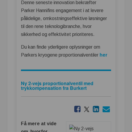
Denne seneste innovation bekræfter
Parker Hannifins engagement i at levere
pålidelige, omkostningseffektive løsninger
til den rene teknologibranche, hvor
sikkerhed og effektivitet prioriteres.
Du kan finde yderligere oplysninger om
Parkers kryogene proportionalventiler
her
Ny 2-vejs proportionalventil med
trykkompensation fra Burkert
Få mere at vide
om, hvorfor