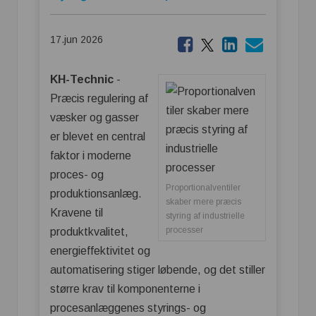
17.jun 2026
KH-Technic
-
Præcis regulering af
væsker og gasser
er blevet en central
faktor i moderne
proces- og
Proportionalventiler
produktionsanlæg.
skaber mere præcis
Kravene til
styring af industrielle
processer
produktkvalitet,
energieffektivitet og
automatisering stiger løbende, og det stiller
større krav til komponenterne i
procesanlæggenes styrings- og