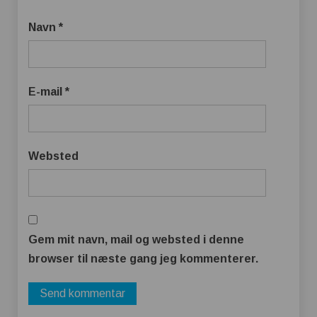
Navn
*
E-mail
*
Websted
Gem mit navn, mail og websted i denne
browser til næste gang jeg kommenterer.