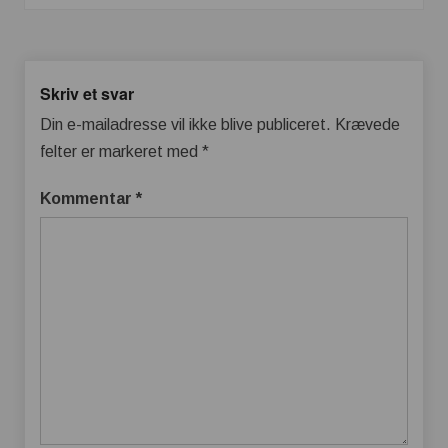
Skriv et svar
Din e-mailadresse vil ikke blive publiceret.
Krævede
felter er markeret med
*
Kommentar
*