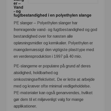
er –
Vand
- og
fugtbestandighed i en polyethylen slange
PE slanger – Polyethylen slanger har
fremragende vand- og fugtbestandighed og god
bestandighed over for næsten alle
opløsningsmidler og kemikalier. Polyethylen er
mængdemæssigt den vigtigste plasttype med
en verdensproduktion i 1997 på 40 mio.
PE-slangerne er populære på grund af deres
alsidighed, holdbarhed og
omkostningseffektivitet. De er lette at arbejde
med og kræver ofte minimal vedligeholdelse.
PE-materialer kan også genanvendes, hvilket
gør dem til et miljøvenligt valg for mange
applikationer.