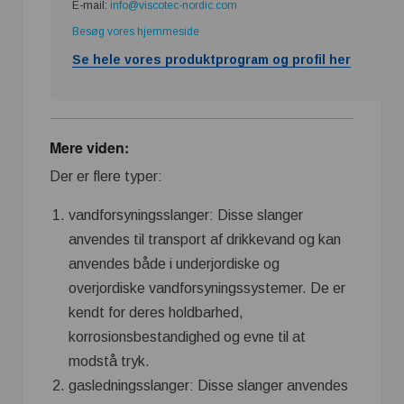
E-mail:
info@viscotec-nordic.com
Besøg vores hjemmeside
Se hele vores produktprogram og profil her
Mere viden:
Der er flere typer:
vandforsyningsslanger: Disse slanger
anvendes til transport af drikkevand og kan
anvendes både i underjordiske og
overjordiske vandforsyningssystemer. De er
kendt for deres holdbarhed,
korrosionsbestandighed og evne til at
modstå tryk.
gasledningsslanger: Disse slanger anvendes