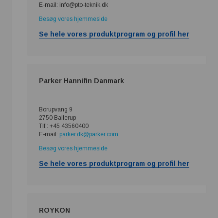
E-mail: info@pto-teknik.dk
Besøg vores hjemmeside
Se hele vores produktprogram og profil her
Parker Hannifin Danmark
Borupvang 9
2750 Ballerup
Tlf.: +45 43560400
E-mail:
parker.dk@parker.com
Besøg vores hjemmeside
Se hele vores produktprogram og profil her
ROYKON