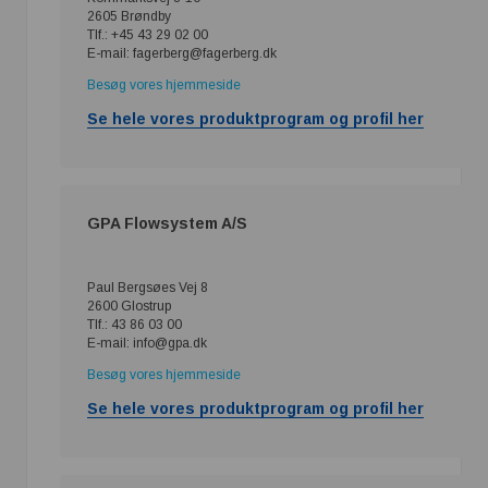
2605 Brøndby
Tlf.: +45 43 29 02 00
E-mail: fagerberg@fagerberg.dk
Besøg vores hjemmeside
Se hele vores produktprogram og profil her
GPA Flowsystem A/S
Paul Bergsøes Vej 8
2600 Glostrup
Tlf.: 43 86 03 00
E-mail: info@gpa.dk
Besøg vores hjemmeside
Se hele vores produktprogram og profil her