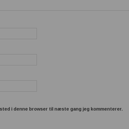
sted i denne browser til næste gang jeg kommenterer.