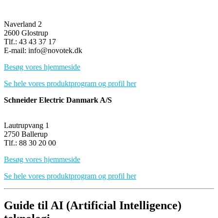
Naverland 2
2600 Glostrup
Tlf.: 43 43 37 17
E-mail: info@novotek.dk
Besøg vores hjemmeside
Se hele vores produktprogram og profil her
Schneider Electric Danmark A/S
Lautrupvang 1
2750 Ballerup
Tlf.: 88 30 20 00
Besøg vores hjemmeside
Se hele vores produktprogram og profil her
Guide til AI (Artificial Intelligence)