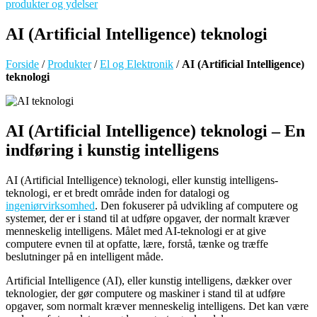
produkter og ydelser
AI (Artificial Intelligence) teknologi
Forside
/
Produkter
/
El og Elektronik
/
AI (Artificial Intelligence)
teknologi
AI (Artificial Intelligence) teknologi – En
indføring i kunstig intelligens
AI (Artificial Intelligence) teknologi, eller kunstig intelligens-
teknologi, er et bredt område inden for datalogi og
ingeniørvirksomhed
. Den fokuserer på udvikling af computere og
systemer, der er i stand til at udføre opgaver, der normalt kræver
menneskelig intelligens. Målet med AI-teknologi er at give
computere evnen til at opfatte, lære, forstå, tænke og træffe
beslutninger på en intelligent måde.
Artificial Intelligence (AI), eller kunstig intelligens, dækker over
teknologier, der gør computere og maskiner i stand til at udføre
opgaver, som normalt kræver menneskelig intelligens. Det kan være