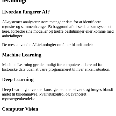
teknologi
Hvordan fungerer AI?
AI-systemer analyserer store mængder data for at identificere
mønstre og sammenhænge. På baggrund af disse data kan systemet
lære, forbedre sine modeller og træffe beslutninger eller komme med
anbefalinger.
De mest anvendte AI-teknologier omfatter blandt andet:
Machine Learning
Machine Learning gør det muligt for computere at lære ud fra
historiske data uden at være programmeret til hver enkelt situation.
Deep Learning
Deep Learning anvender kunstige neurale netværk og bruges blandt
andet til billedanalyse, kvalitetskontrol og avanceret
mønstergenkendelse.
Computer Vision